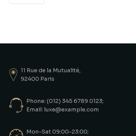
11 Rue de la Mutualité,
92400 Paris
Phone: (012) 345 6789 0123;
Email:
luxe@example.com
Mon-Sat 09:00-23:00;