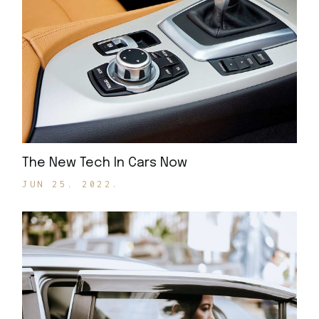
The New Tech In Cars Now
JUN 25. 2022.