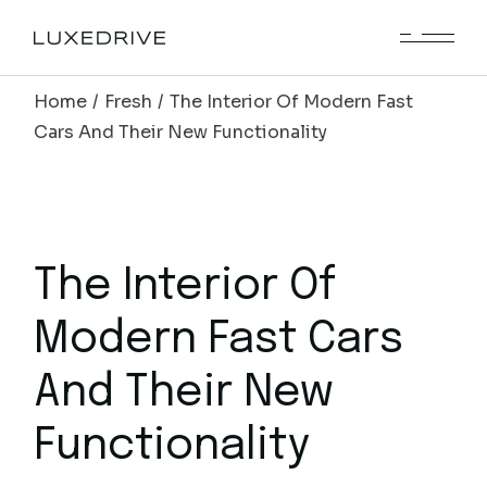
Home
Fresh
The Interior Of Modern Fast
Cars And Their New Functionality
The Interior Of
Modern Fast Cars
And Their New
Functionality