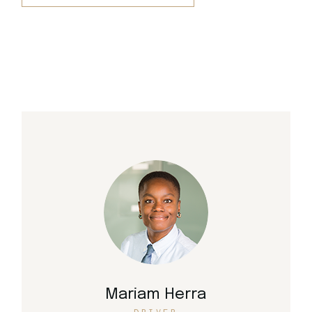
Mariam Herra