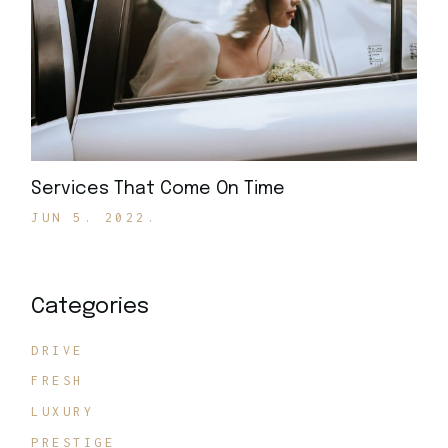
Services That Come On Time
JUN 5. 2022.
Categories
DRIVE
FRESH
LUXURY
PRESTIGE