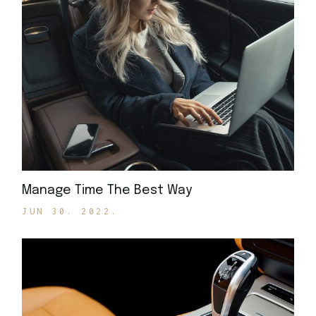
Manage Time The Best Way
JUN 30. 2022.