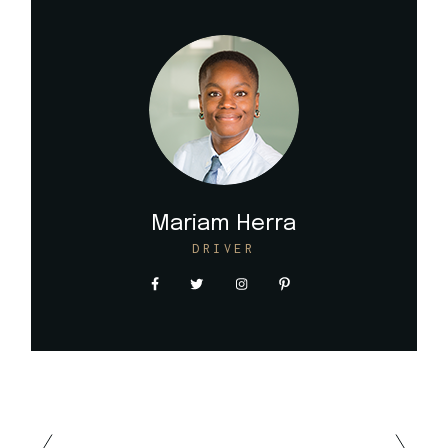
Mariam Herra
DRIVER