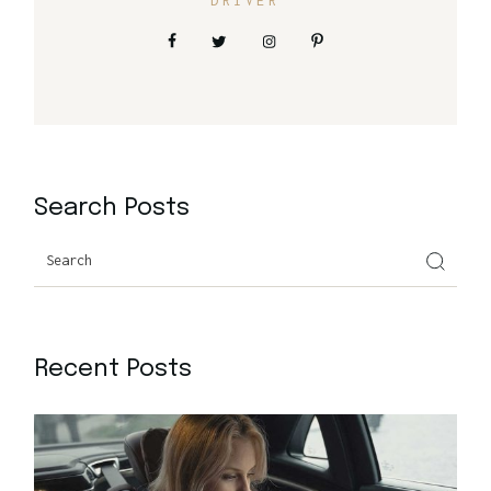
DRIVER
Search Posts
Recent Posts