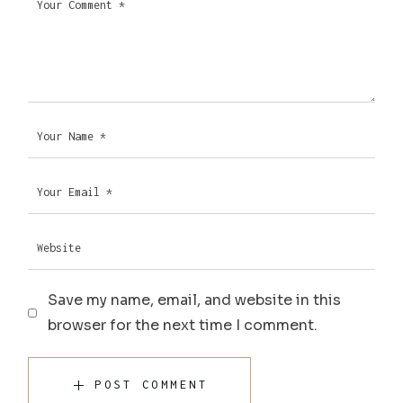
Save my name, email, and website in this
browser for the next time I comment.
POST COMMENT