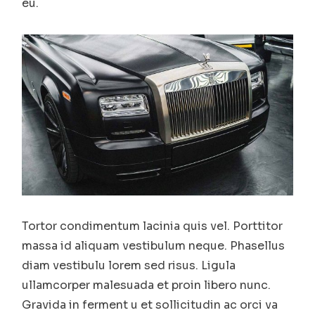
eu.
Tortor condimentum lacinia quis vel. Porttitor
massa id aliquam vestibulum neque. Phasellus
diam vestibulu lorem sed risus. Ligula
ullamcorper malesuada et proin libero nunc.
Gravida in ferment u et sollicitudin ac orci va