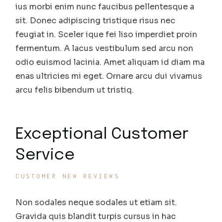
ius morbi enim nunc faucibus pellentesque a
sit. Donec adipiscing tristique risus nec
feugiat in. Sceler ique fei liso imperdiet proin
fermentum. A lacus vestibulum sed arcu non
odio euismod lacinia. Amet aliquam id diam ma
enas ultricies mi eget. Ornare arcu dui vivamus
arcu felis bibendum ut tristiq.
Exceptional Customer
Service
CUSTOMER NEW REVIEWS
Non sodales neque sodales ut etiam sit.
Gravida quis blandit turpis cursus in hac