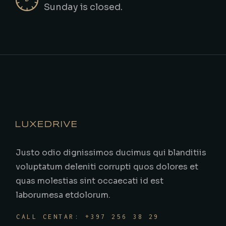
Sunday is closed.
Justo odio dignissimos ducimus qui blanditiis
voluptatum deleniti corrupti quos dolores et
quas molestias sint occaecati id est
laborumesa etdolorum.
CALL CENTAR: +397 256 38 29