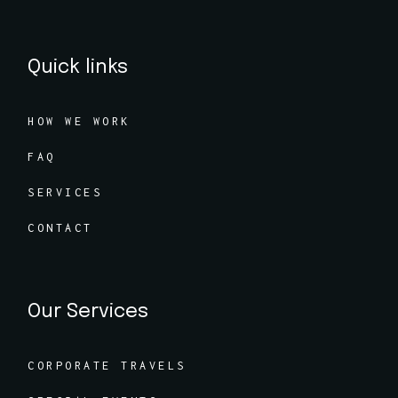
Quick links
HOW WE WORK
FAQ
SERVICES
CONTACT
Our Services
CORPORATE TRAVELS