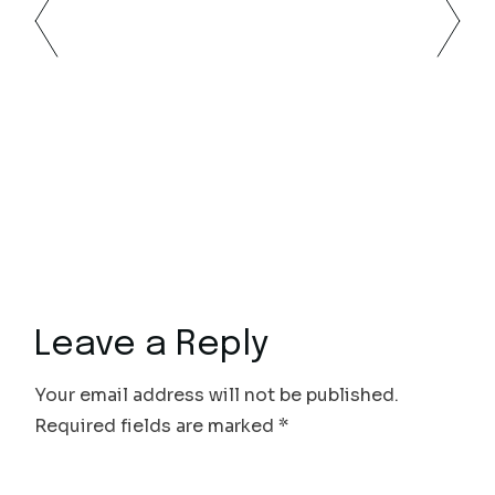
Leave a Reply
Your email address will not be published.
Required fields are marked
*