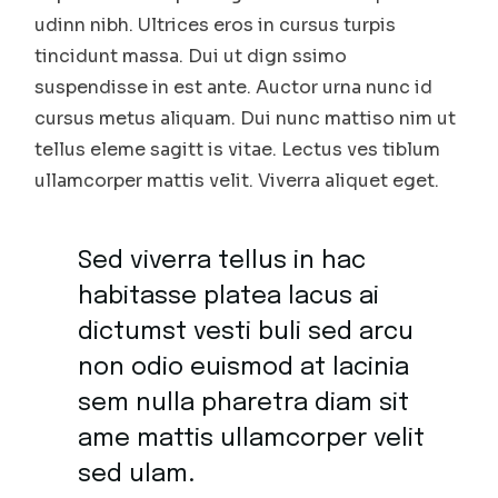
udinn nibh. Ultrices eros in cursus turpis
tincidunt massa. Dui ut dign ssimo
suspendisse in est ante. Auctor urna nunc id
cursus metus aliquam. Dui nunc mattiso nim ut
tellus eleme sagitt is vitae. Lectus ves tiblum
ullamcorper mattis velit. Viverra aliquet eget.
Sed viverra tellus in hac
habitasse platea lacus ai
dictumst vesti buli sed arcu
non odio euismod at lacinia
sem nulla pharetra diam sit
ame mattis ullamcorper velit
sed ulam.