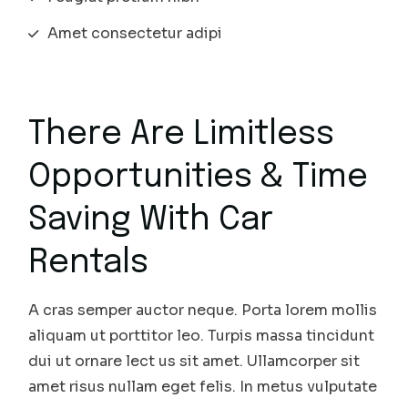
Amet consectetur adipi
There Are Limitless
Opportunities & Time
Saving With Car
Rentals
A cras semper auctor neque. Porta lorem mollis
aliquam ut porttitor leo. Turpis massa tincidunt
dui ut ornare lect us sit amet. Ullamcorper sit
amet risus nullam eget felis. In metus vulputate