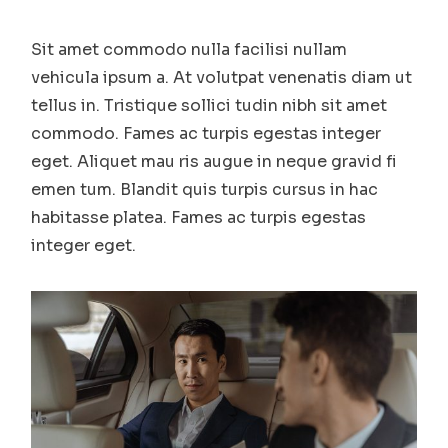
Sit amet commodo nulla facilisi nullam
vehicula ipsum a. At volutpat venenatis diam ut
tellus in. Tristique sollici tudin nibh sit amet
commodo. Fames ac turpis egestas integer
eget. Aliquet mau ris augue in neque gravid fi
emen tum. Blandit quis turpis cursus in hac
habitasse platea. Fames ac turpis egestas
integer eget.