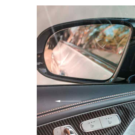
Get In Touch