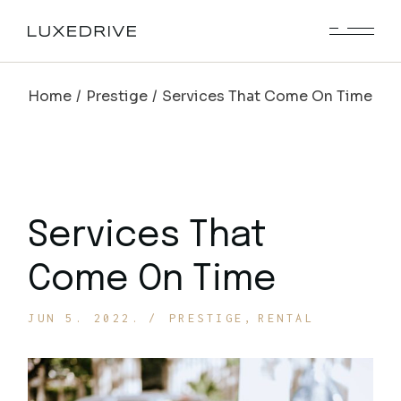
Home
Prestige
Services That Come On Time
Services That
Come On Time
JUN 5. 2022.
PRESTIGE
RENTAL