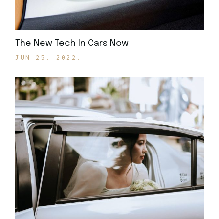
The New Tech In Cars Now
JUN 25. 2022.