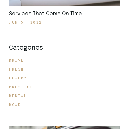
Services That Come On Time
JUN 5. 2022.
Categories
DRIVE
FRESH
LUXURY
PRESTIGE
RENTAL
ROAD