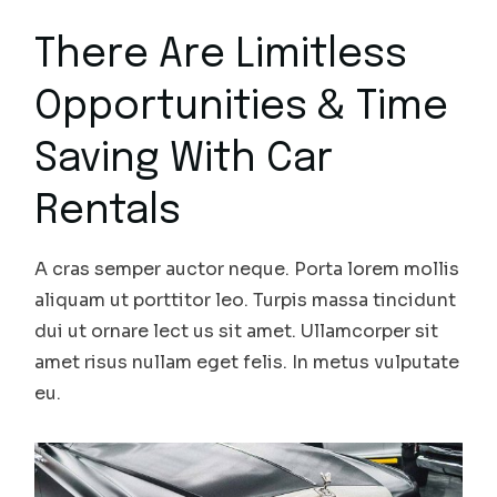
There Are Limitless
Opportunities & Time
Saving With Car
Rentals
A cras semper auctor neque. Porta lorem mollis
aliquam ut porttitor leo. Turpis massa tincidunt
dui ut ornare lect us sit amet. Ullamcorper sit
amet risus nullam eget felis. In metus vulputate
eu.