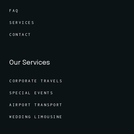
FAQ
SERVICES
CONTACT
Our Services
CORPORATE TRAVELS
SPECIAL EVENTS
AIRPORT TRANSPORT
WEDDING LIMOUSINE