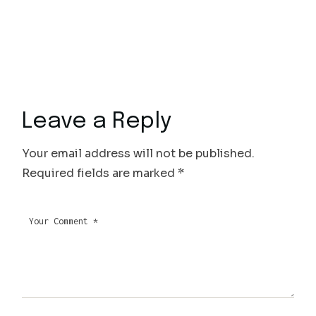
Leave a Reply
Your email address will not be published.
Required fields are marked
*