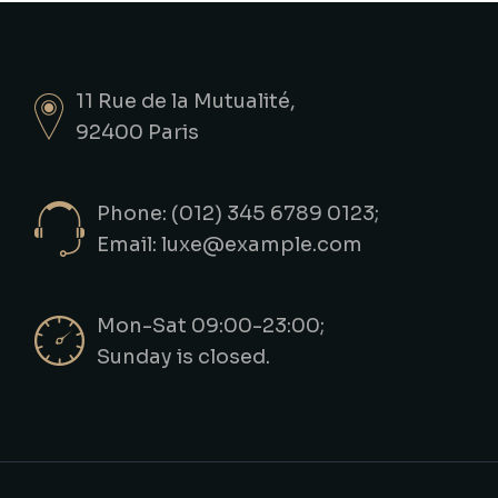
11 Rue de la Mutualité,
92400 Paris
Phone: (012) 345 6789 0123;
Email:
luxe@example.com
Mon-Sat 09:00-23:00;
Sunday is closed.