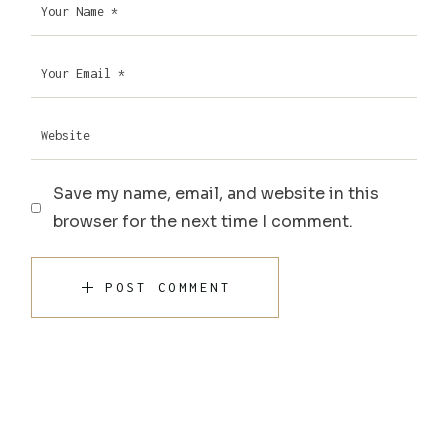
Save my name, email, and website in this
browser for the next time I comment.
POST COMMENT