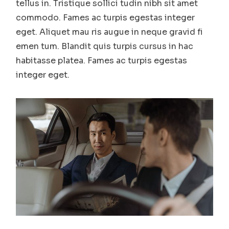
tellus in. Tristique sollici tudin nibh sit amet
commodo. Fames ac turpis egestas integer
eget. Aliquet mau ris augue in neque gravid fi
emen tum. Blandit quis turpis cursus in hac
habitasse platea. Fames ac turpis egestas
integer eget.