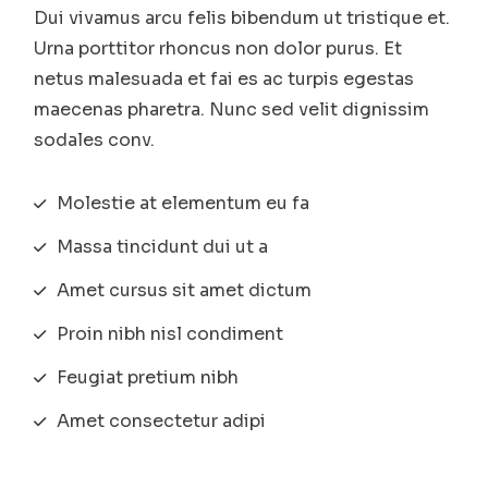
Dui vivamus arcu felis bibendum ut tristique et.
Urna porttitor rhoncus non dolor purus. Et
netus malesuada et fai es ac turpis egestas
maecenas pharetra. Nunc sed velit dignissim
sodales conv.
Molestie at elementum eu fa
Massa tincidunt dui ut a
Amet cursus sit amet dictum
Proin nibh nisl condiment
Feugiat pretium nibh
Amet consectetur adipi