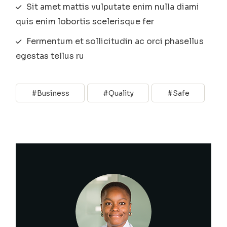
Sit amet mattis vulputate enim nulla diami
quis enim lobortis scelerisque fer
Fermentum et sollicitudin ac orci phasellus
egestas tellus ru
Business
Quality
Safe