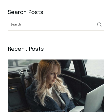
Search Posts
Recent Posts