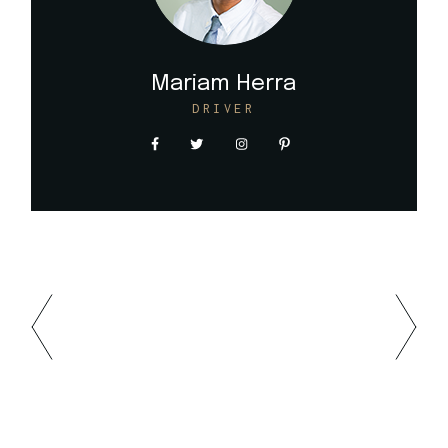
Mariam Herra
DRIVER