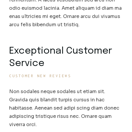
odio euismod lacinia. Amet aliquam id diam ma
enas ultricies mi eget. Ornare arcu dui vivamus
arcu felis bibendum ut tristiq.
Exceptional Customer
Service
CUSTOMER NEW REVIEWS
Non sodales neque sodales ut etiam sit.
Gravida quis blandit turpis cursus in hac
habitasse. Aenean sed adipi scing diam donec
adipiscing tristique risus nec. Ornare quam
viverra orci.